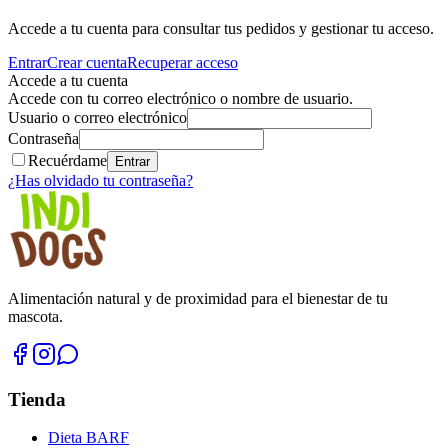
Accede a tu cuenta para consultar tus pedidos y gestionar tu acceso.
Entrar
Crear cuenta
Recuperar acceso
Accede a tu cuenta
Accede con tu correo electrónico o nombre de usuario.
Usuario o correo electrónico
Contraseña
Recuérdame
Entrar
¿Has olvidado tu contraseña?
Alimentación natural y de proximidad para el bienestar de tu
mascota.
Tienda
Dieta BARF