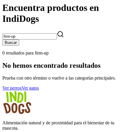
Encuentra productos en
IndiDogs
Buscar
0 resultados para
firm-up
No hemos encontrado resultados
Prueba con otro término o vuelve a las categorías principales.
Ver perros
Ver gatos
Alimentación natural y de proximidad para el bienestar de tu
mascota.