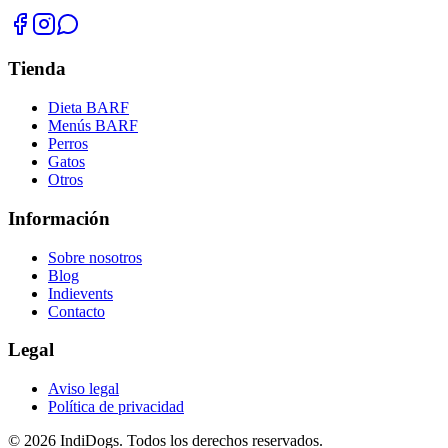
Tienda
Dieta BARF
Menús BARF
Perros
Gatos
Otros
Información
Sobre nosotros
Blog
Indievents
Contacto
Legal
Aviso legal
Política de privacidad
© 2026 IndiDogs. Todos los derechos reservados.